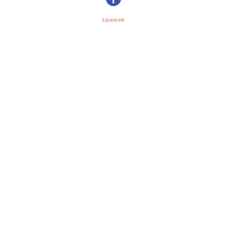
Licencek