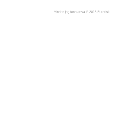
Minden jog fenntartva © 2013 Eurorisk